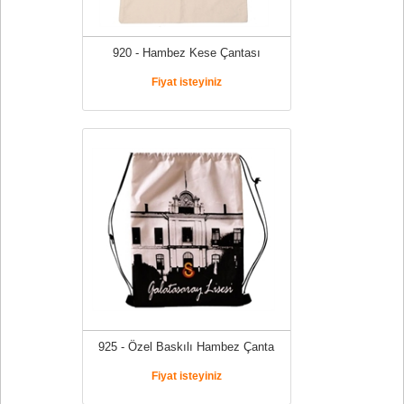
920 - Hambez Kese Çantası
Fiyat isteyiniz
925 - Özel Baskılı Hambez Çanta
Fiyat isteyiniz