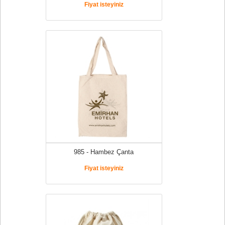
Fiyat isteyiniz
985 - Hambez Çanta
Fiyat isteyiniz