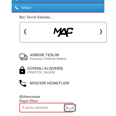
İletişim
Bizi Tercih Edenler...
ADRESE TESLİM
Kusursuz Teslimat Sistemi
GÜVENLİ ALIŞVERİŞ
256bit SSL Security
MÜŞTERİ HİZMETLERİ
Bültenimize
Kayıt Olun