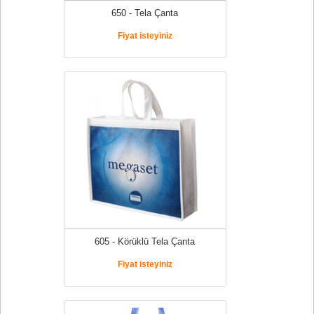
650 - Tela Çanta
Fiyat isteyiniz
605 - Körüklü Tela Çanta
Fiyat isteyiniz