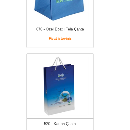
670 - Özel Ebatlı Tela Çanta
Fiyat isteyiniz
520 - Karton Çanta