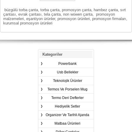
büzgülü torba çanta, torba çanta, promosyon çanta, hambez çanta, sırt
çantası, evrak çantası, tela çanta, non wowen çanta, promosyon
malzemeleri, eşantiyon ürünler, promosyon ürünleri, promosyon firmaları,
kurumsal promosyon ürünleri
Kategoriler
Powerbank
Usb Bellekler
Teknolojik Ürünler
Termos Ve Porselen Mug
Termo Deri Defterler
Hediyelik Setler
Organizer Ve Tarihli Ajanda
Matbaa Ürünleri