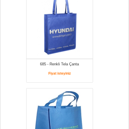
685 - Renkli Tela Çanta
Fiyat isteyiniz