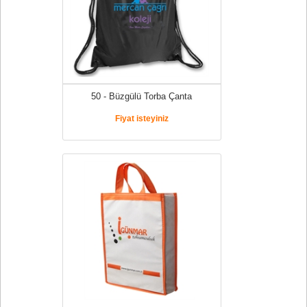
50 - Büzgülü Torba Çanta
Fiyat isteyiniz