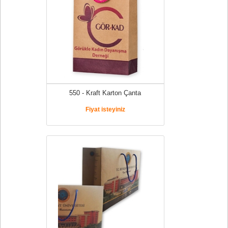
550 - Kraft Karton Çanta
Fiyat isteyiniz