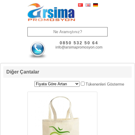
0850 532 50 64
info@arsimapromosyon.com
Diğer Çantalar
Tükenenleri Gösterme