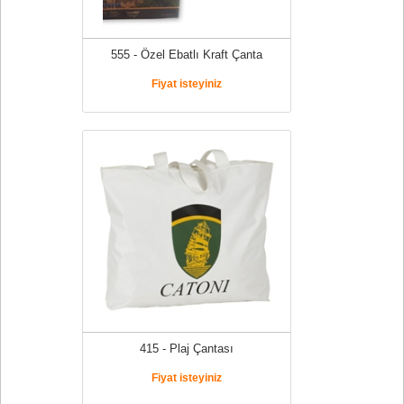
555 - Özel Ebatlı Kraft Çanta
Fiyat isteyiniz
415 - Plaj Çantası
Fiyat isteyiniz