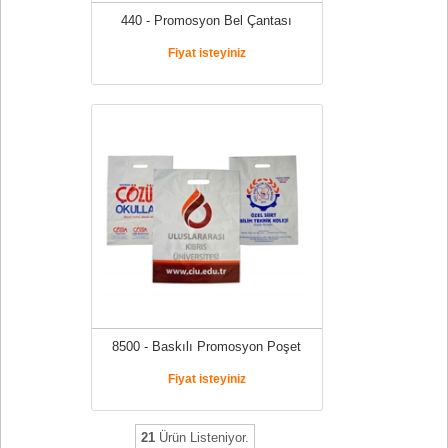
440 - Promosyon Bel Çantası
Fiyat isteyiniz
8500 - Baskılı Promosyon Poşet
Fiyat isteyiniz
21
Ürün Listeniyor.