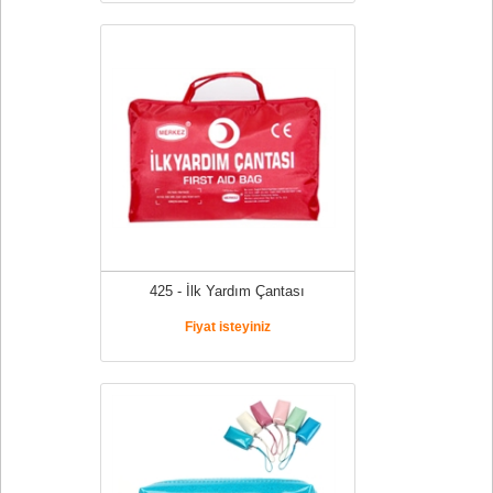
425 - İlk Yardım Çantası
Fiyat isteyiniz