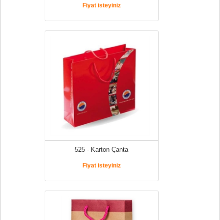
Fiyat isteyiniz
525 - Karton Çanta
Fiyat isteyiniz