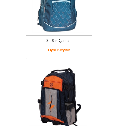
3 - Sırt Çantası
Fiyat isteyiniz