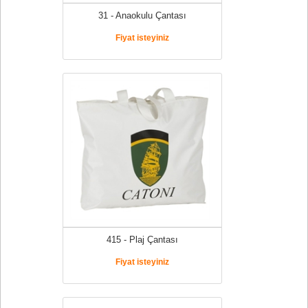
31 - Anaokulu Çantası
Fiyat isteyiniz
415 - Plaj Çantası
Fiyat isteyiniz