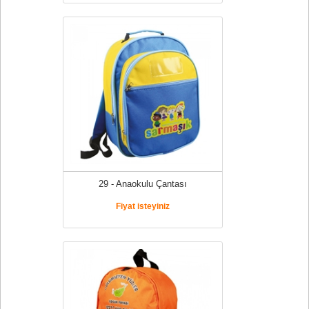
29 - Anaokulu Çantası
Fiyat isteyiniz