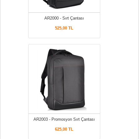
AR2000 - Sırt Çantası
525,00 TL
AR2003 - Promosyon Sırt Çantası
625,00 TL