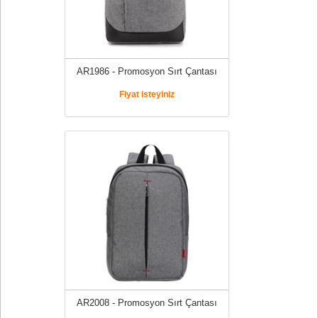
AR1986 - Promosyon Sırt Çantası
Fiyat isteyiniz
AR2008 - Promosyon Sırt Çantası