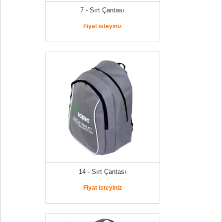
7 - Sırt Çantası
Fiyat isteyiniz
14 - Sırt Çantası
Fiyat isteyiniz