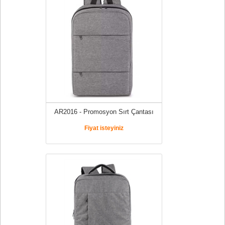
AR2016 - Promosyon Sırt Çantası
Fiyat isteyiniz