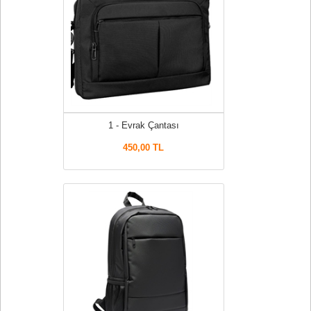
1 - Evrak Çantası
450,00 TL