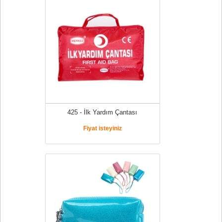
425 - İlk Yardım Çantası
Fiyat isteyiniz