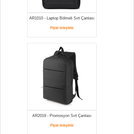
AR1010 - Laptop Bölmeli Sırt Çantası
Fiyat isteyiniz
AR2019 - Promosyon Sırt Çantası
Fiyat isteyiniz