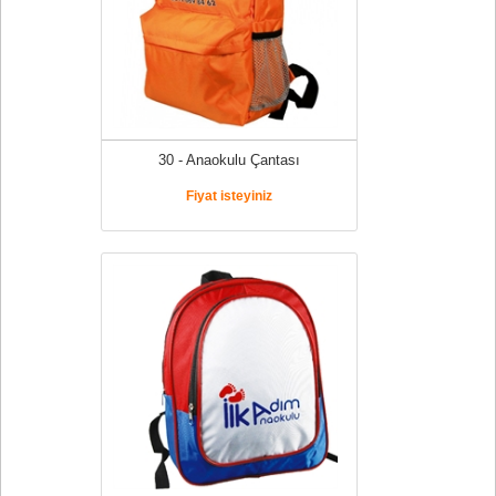
30 - Anaokulu Çantası
Fiyat isteyiniz