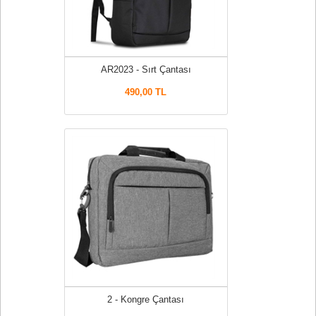
AR2023 - Sırt Çantası
490,00 TL
2 - Kongre Çantası