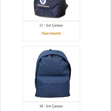
17 - Sırt Çantası
Fiyat isteyiniz
18 - Sırt Çantası