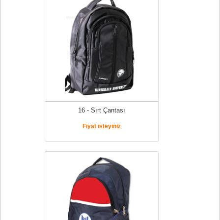
16 - Sırt Çantası
Fiyat isteyiniz