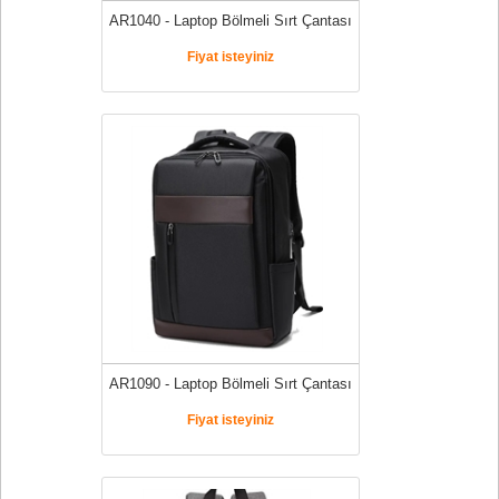
AR1040 - Laptop Bölmeli Sırt Çantası
Fiyat isteyiniz
AR1090 - Laptop Bölmeli Sırt Çantası
Fiyat isteyiniz