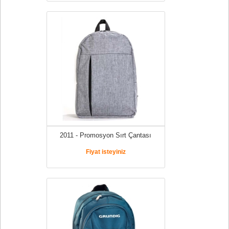
2011 - Promosyon Sırt Çantası
Fiyat isteyiniz