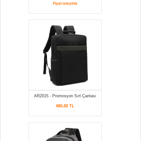
Fiyat isteyiniz
AR2015 - Promosyon Sırt Çantası
480,00 TL