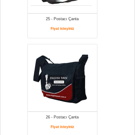
25 - Postacı Çanta
Fiyat isteyiniz
26 - Postacı Çanta
Fiyat isteyiniz