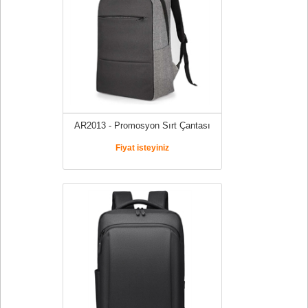
AR2013 - Promosyon Sırt Çantası
Fiyat isteyiniz