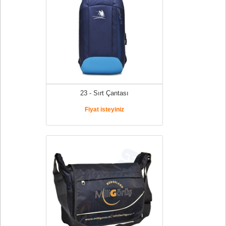
23 - Sırt Çantası
Fiyat isteyiniz