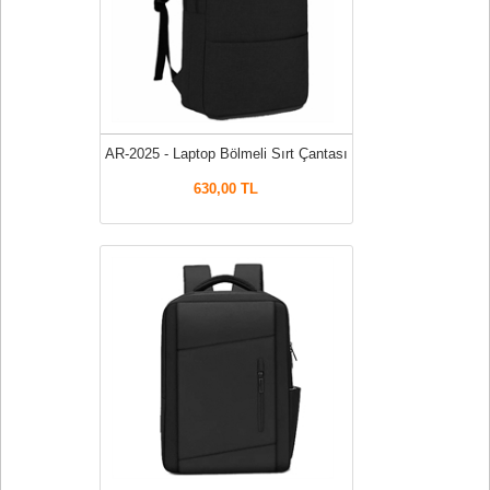
AR-2025 - Laptop Bölmeli Sırt Çantası
630,00 TL