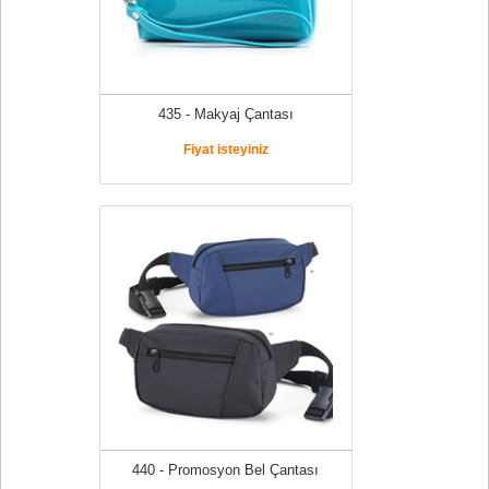
435 - Makyaj Çantası
Fiyat isteyiniz
440 - Promosyon Bel Çantası