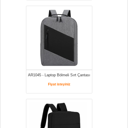
AR1045 - Laptop Bölmeli Sırt Çantası
Fiyat isteyiniz