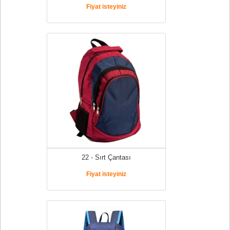
Fiyat isteyiniz
22 - Sırt Çantası
Fiyat isteyiniz