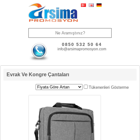
0850 532 50 64
info@arsimapromosyon.com
Evrak Ve Kongre Çantaları
Tükenenleri Gösterme