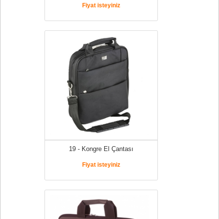
Fiyat isteyiniz
19 - Kongre El Çantası
Fiyat isteyiniz