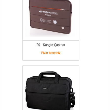
20 - Kongre Çantası
Fiyat isteyiniz