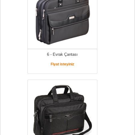
6 - Evrak Çantası
Fiyat isteyiniz