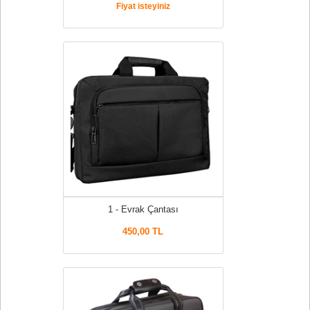
Fiyat isteyiniz
1 - Evrak Çantası
450,00 TL