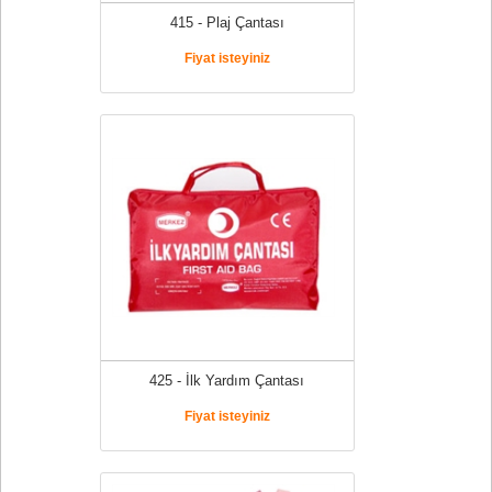
415 - Plaj Çantası
Fiyat isteyiniz
425 - İlk Yardım Çantası
Fiyat isteyiniz