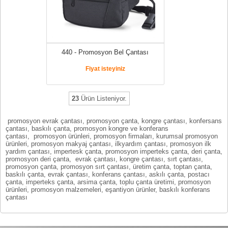
440 - Promosyon Bel Çantası
Fiyat isteyiniz
23
Ürün Listeniyor.
promosyon evrak çantası, promosyon çanta, kongre çantası, konfersans
çantası, baskılı çanta, promosyon kongre ve konferans
çantası, promosyon ürünleri, promosyon firmaları, kurumsal promosyon
ürünleri, promosyon makyaj çantası, ilkyardım çantası, promosyon ilk
yardım çantası, impertesk çanta, promosyon imperteks çanta, deri çanta,
promosyon deri çanta, evrak çantası, kongre çantası, sırt çantası,
promosyon çanta, promosyon sırt çantası, üretim çanta, toptan çanta,
baskılı çanta, evrak çantası, konferans çantası, askılı çanta, postacı
çanta, imperteks çanta, arsima çanta, toplu çanta üretimi, promosyon
ürünleri, promosyon malzemeleri, eşantiyon ürünler, baskılı konferans
çantası