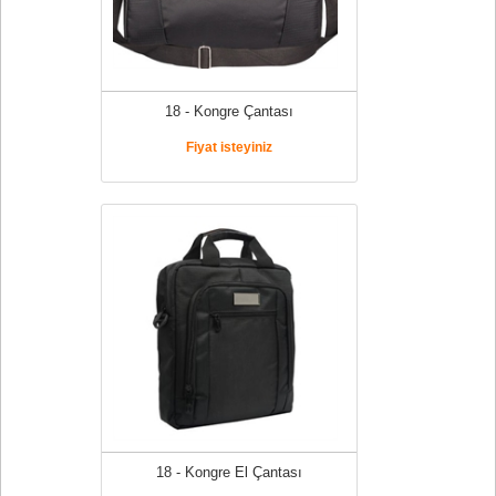
18 - Kongre Çantası
Fiyat isteyiniz
18 - Kongre El Çantası