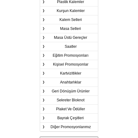
Plastik Kalemler
Kurşun Kalemler
Kalem Setleri
Masa Setleri
Masa Üstü Gereçler
Saatler
Eğitim Promosyonları
Kişisel Promosyonlar
Kartvizitlikler
Anahtarlıklar
Geri Dönüşüm Ürünler
Sekreter Bloknot
Plaket Ve Ödüller
Bayrak Çeşitleri
Diğer Promosyonlarımız