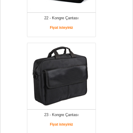
22 - Kongre Çantası
Fiyat isteyiniz
23 - Kongre Çantası
Fiyat isteyiniz