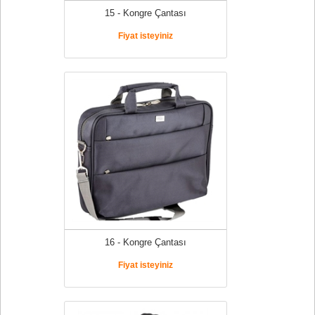
15 - Kongre Çantası
Fiyat isteyiniz
16 - Kongre Çantası
Fiyat isteyiniz