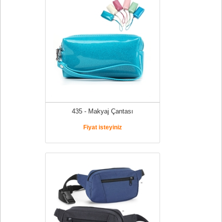
435 - Makyaj Çantası
Fiyat isteyiniz