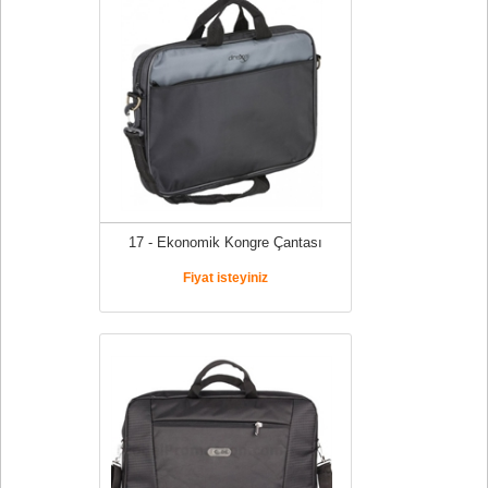
17 - Ekonomik Kongre Çantası
Fiyat isteyiniz