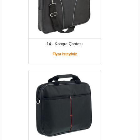
14 - Kongre Çantası
Fiyat isteyiniz