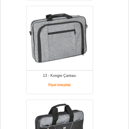
13 - Kongre Çantası
Fiyat isteyiniz