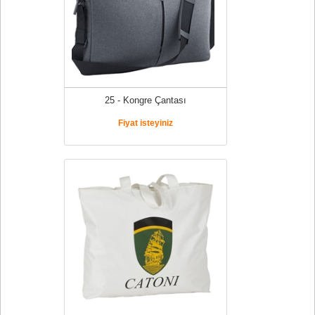
25 - Kongre Çantası
Fiyat isteyiniz