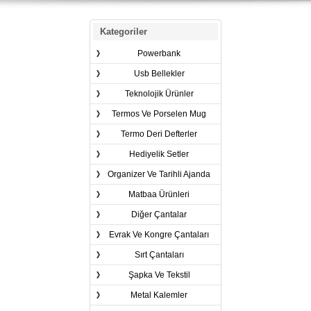
Kategoriler
Powerbank
Usb Bellekler
Teknolojik Ürünler
Termos Ve Porselen Mug
Termo Deri Defterler
Hediyelik Setler
Organizer Ve Tarihli Ajanda
Matbaa Ürünleri
Diğer Çantalar
Evrak Ve Kongre Çantaları
Sırt Çantaları
Şapka Ve Tekstil
Metal Kalemler