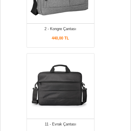
2 - Kongre Çantası
440,00 TL
11 - Evrak Çantası