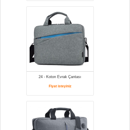
24 - Koton Evrak Çantası
Fiyat isteyiniz