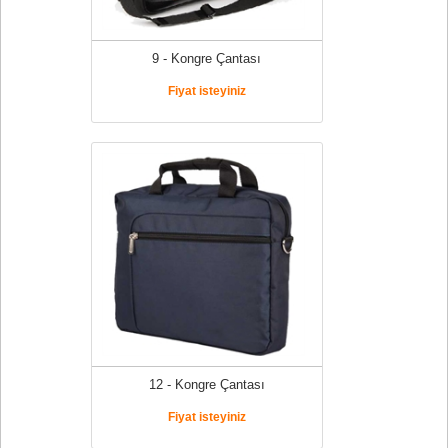
9 - Kongre Çantası
Fiyat isteyiniz
12 - Kongre Çantası
Fiyat isteyiniz