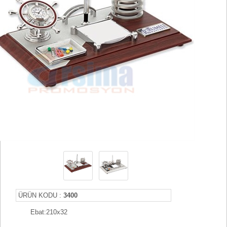
ÜRÜN KODU :
3400
Ebat:210x32