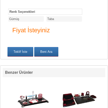
Renk Seçenekleri
Gümüş
Taba
Fiyat İsteyiniz
Benzer Ürünler