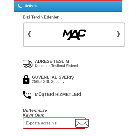
İletişim
Bizi Tercih Edenler...
ADRESE TESLİM
Kusursuz Teslimat Sistemi
GÜVENLİ ALIŞVERİŞ
256bit SSL Security
MÜŞTERİ HİZMETLERİ
Bültenimize
Kayıt Olun