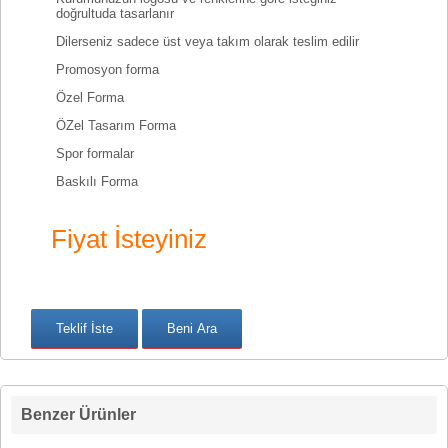
doğrultuda tasarlanır
Dilerseniz sadece üst veya takım olarak teslim edilir
Promosyon forma
Özel Forma
ÖZel Tasarım Forma
Spor formalar
Baskılı Forma
Fiyat İsteyiniz
Benzer Ürünler