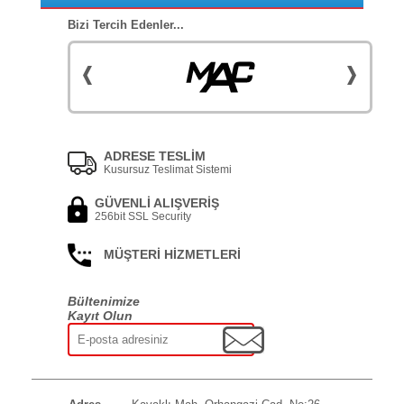
Bizi Tercih Edenler...
ADRESE TESLİM
Kusursuz Teslimat Sistemi
GÜVENLİ ALIŞVERİŞ
256bit SSL Security
MÜŞTERİ HİZMETLERİ
Bültenimize
Kayıt Olun