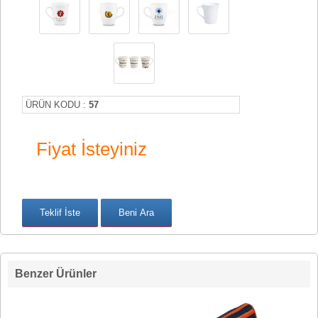
ÜRÜN KODU :
57
Fiyat İsteyiniz
Benzer Ürünler