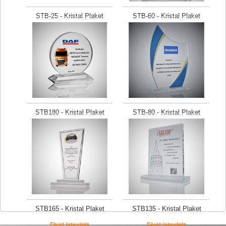
STB-25 - Kristal Plaket
STB-60 - Kristal Plaket
Fiyat isteyiniz
Fiyat isteyiniz
STB180 - Kristal Plaket
STB-80 - Kristal Plaket
Fiyat isteyiniz
Fiyat isteyiniz
STB165 - Kristal Plaket
STB135 - Kristal Plaket
Fiyat isteyiniz
Fiyat isteyiniz