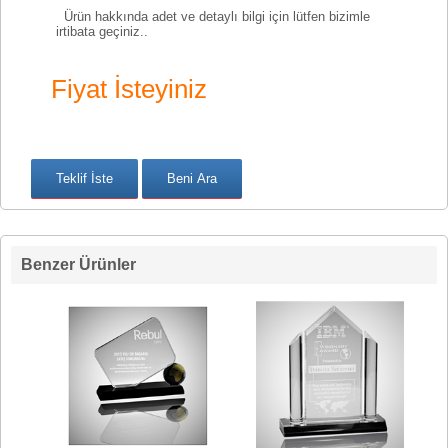
Ürün hakkında adet ve detaylı bilgi için lütfen bizimle
irtibata geçiniz..
Fiyat İsteyiniz
Benzer Ürünler