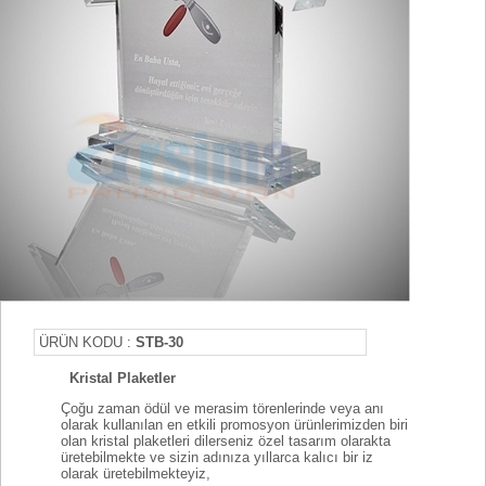
ÜRÜN KODU :
STB-30
Kristal Plaketler
Çoğu zaman ödül ve merasim törenlerinde veya anı
olarak kullanılan en etkili promosyon ürünlerimizden biri
olan kristal plaketleri dilerseniz özel tasarım olarakta
üretebilmekte ve sizin adınıza yıllarca kalıcı bir iz
olarak üretebilmekteyiz,