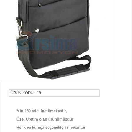
ÜRÜN KODU :
19
Min.250 adet üretilmektedir,
Özel Üretim olan ürünümüzdür
Renk ve kumşa seçenekleri mevcuttur