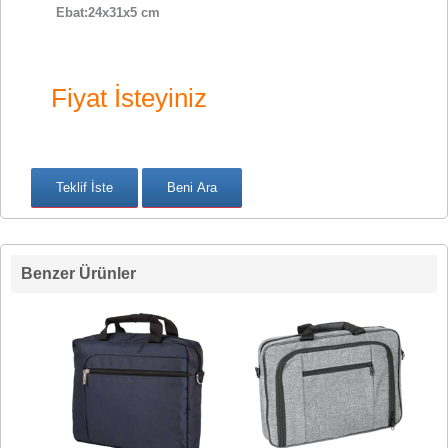
Ebat:24x31x5 cm
Fiyat İsteyiniz
Benzer Ürünler