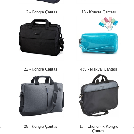
12 - Kongre Çantası
13 - Kongre Çantası
Fiyat isteyiniz
Fiyat isteyiniz
22 - Kongre Çantası
435 - Makyaj Çantası
Fiyat isteyiniz
Fiyat isteyiniz
25 - Kongre Çantası
17 - Ekonomik Kongre
Çantası