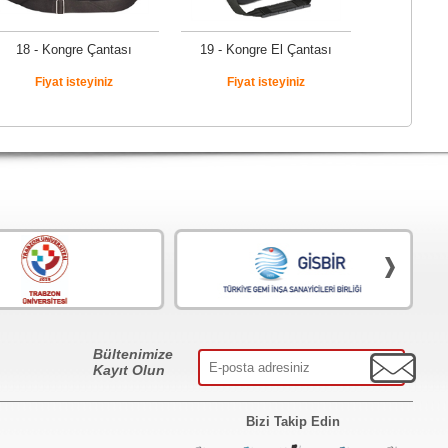
18 - Kongre Çantası
19 - Kongre El Çantası
Fiyat isteyiniz
Fiyat isteyiniz
Bültenimize
Kayıt Olun
Bizi Takip Edin