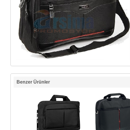
Benzer Ürünler