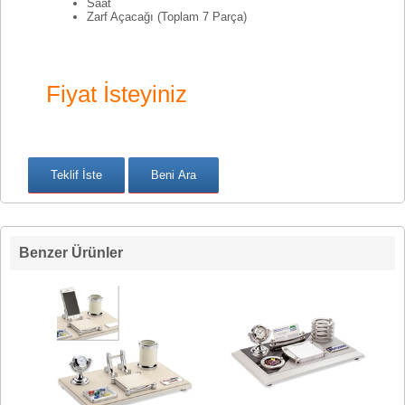
Saat
Zarf Açacağı (Toplam 7 Parça)
Fiyat İsteyiniz
Benzer Ürünler