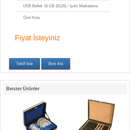
USB Bellek 16 GB (8120) / Işıklı Markalama
Özel Kutu
Fiyat İsteyiniz
Benzer Ürünler