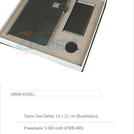
ÜRÜN KODU :
Termo Deri Defter 13 x 21 cm (Beylikdüzü)
Powerbank 5.000 mAh (PWB-490)