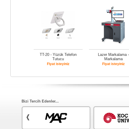
TT-20 - Yüzük Telefon
Lazer Markalama -
Tutucu
Markalama
Fiyat isteyiniz
Fiyat isteyiniz
Bizi Tercih Edenler...