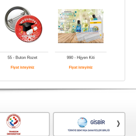
55 - Buton Rozet
990 - Hijyen Kiti
Fiyat isteyiniz
Fiyat isteyiniz