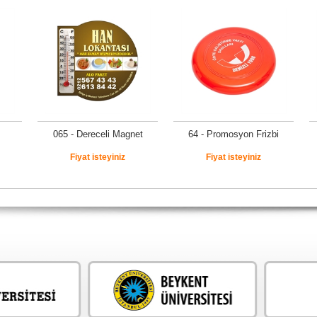
065 - Dereceli Magnet
64 - Promosyon Frizbi
Fiyat isteyiniz
Fiyat isteyiniz