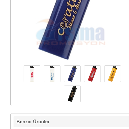
Benzer Ürünler