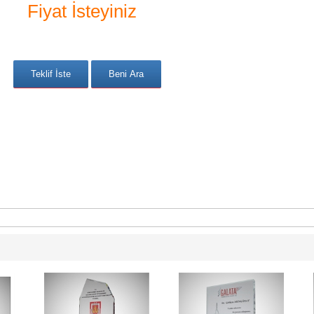
Fiyat İsteyiniz