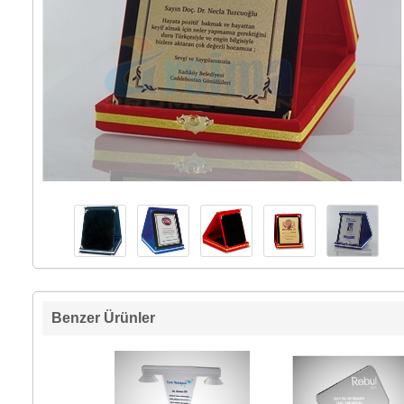
Benzer Ürünler