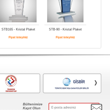
STB165 - Kristal Plaket
STB-90 - Kristal Plaket
Fiyat isteyiniz
Fiyat isteyiniz
Bültenimize
Kayıt Olun